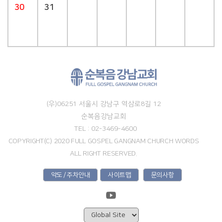
30
31
(우)06251 서울시 강남구 역삼로8길 12
순복음강남교회
TEL : 02-3469-4600
COPYRIGHT(C) 2020 FULL GOSPEL GANGNAM CHURCH WORDS
ALL RIGHT RESERVED.
약도 / 주차안내
사이트맵
문의사항