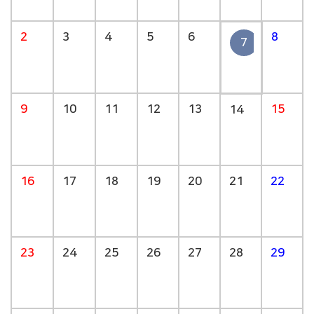
2
3
4
5
6
8
7
9
10
11
12
13
15
14
16
17
18
19
20
21
22
23
24
25
26
27
28
29