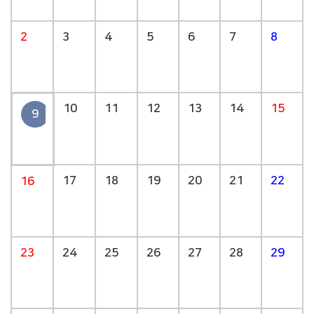
2
3
4
5
6
7
8
10
11
12
13
14
15
9
17
18
19
20
21
22
16
23
24
25
26
27
28
29