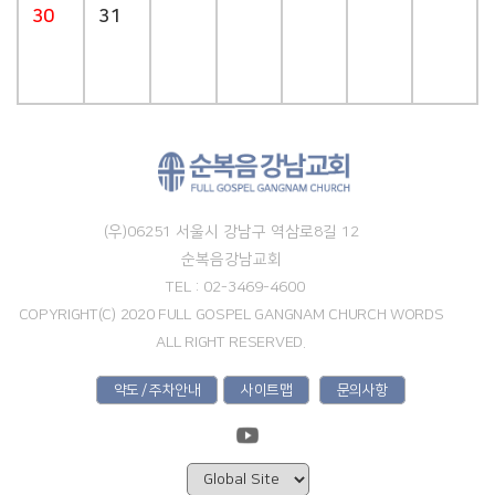
30
31
(우)06251 서울시 강남구 역삼로8길 12
순복음강남교회
TEL : 02-3469-4600
COPYRIGHT(C) 2020 FULL GOSPEL GANGNAM CHURCH WORDS
ALL RIGHT RESERVED.
약도 / 주차안내
사이트맵
문의사항