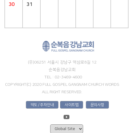
30
31
(우)06251 서울시 강남구 역삼로8길 12
순복음강남교회
TEL : 02-3469-4600
COPYRIGHT(C) 2020 FULL GOSPEL GANGNAM CHURCH WORDS
ALL RIGHT RESERVED.
약도 / 주차안내
사이트맵
문의사항