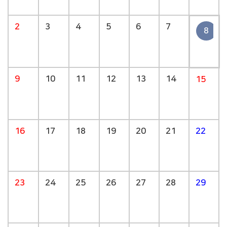
2
3
4
5
6
7
8
9
10
11
12
13
14
15
16
17
18
19
20
21
22
23
24
25
26
27
28
29